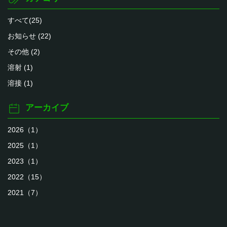
すべて(25)
お知らせ (22)
その他 (2)
溶射 (1)
溶接 (1)
アーカイブ
2026（1）
2025（1）
2023（1）
2022（15）
2021（7）