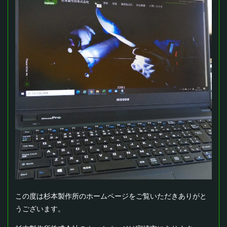
この度は杉本製作所のホームページをご覧いただきありがと
うございます。