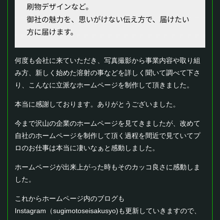
何度も会社に来ていただき、写真撮影から事業内容や取り組
み方、新しく始めた溶射の事などを詳しく聞いて調べて下さ
り、こんなに立派なホームページを制作して頂きました。
本当に感謝しております。ありがとうございました。
今まで沢山の企業のホームページを見てきましたが、改めて
自社のホームページを制作して頂く過程を間近で見ていてプ
ロのお仕事は本当に凄いなぁと感動しました。
ホームページが出来上がった時もそのカッコ良さに感動しま
した。
これからホームページ内のブログも
Instagram（sugimotoseisakusyo)も更新していきますので、