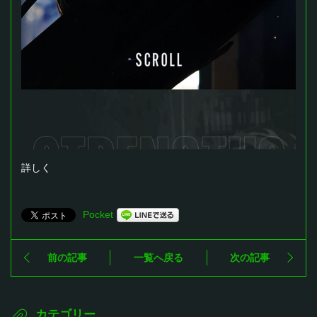
詳しく
Pocket
前の記事
一覧へ戻る
次の記事
カテゴリー