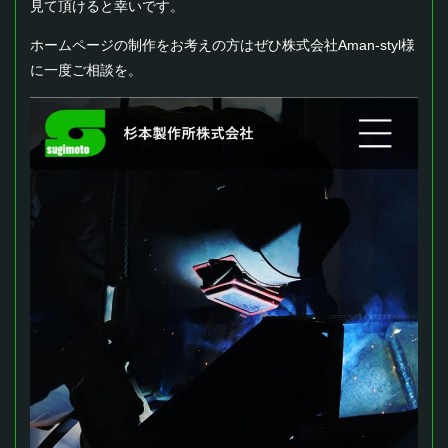
見て頂けると幸いです。
ホームページの制作をお考えの方はぜひ株式会社Aman-styl様
に一度ご相談を。