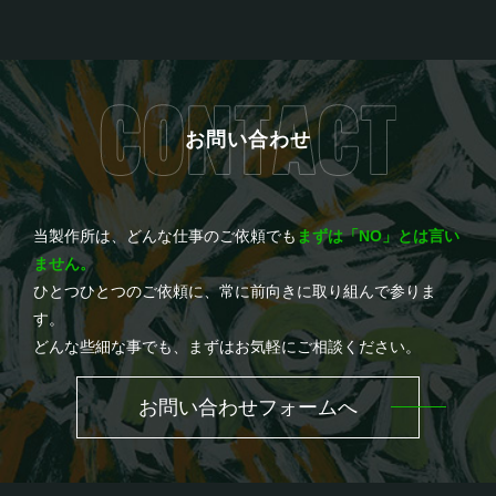
お問い合わせ
当製作所は、どんな仕事のご依頼でも
まずは「NO」とは言い
ません。
ひとつひとつのご依頼に、常に前向きに取り組んで参りま
す。
どんな些細な事でも、まずはお気軽にご相談ください。
お問い合わせフォームへ