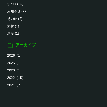
すべて(25)
お知らせ (22)
その他 (2)
溶射 (1)
溶接 (1)
アーカイブ
2026（1）
2025（1）
2023（1）
2022（15）
2021（7）