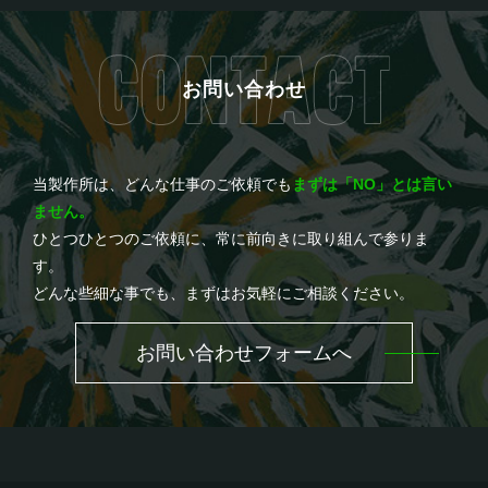
お問い合わせ
当製作所は、どんな仕事のご依頼でも
まずは「NO」とは言い
ません。
ひとつひとつのご依頼に、常に前向きに取り組んで参りま
す。
どんな些細な事でも、まずはお気軽にご相談ください。
お問い合わせフォームへ