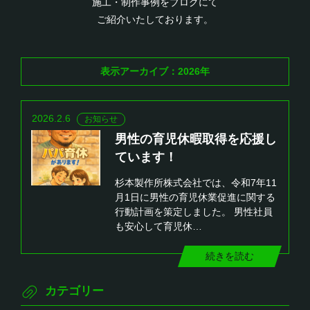
施工・制作事例をブログにて
ご紹介いたしております。
表示アーカイブ：2026年
2026.2.6
お知らせ
男性の育児休暇取得を応援し
ています！
杉本製作所株式会社では、令和7年11
月1日に男性の育児休業促進に関する
行動計画を策定しました。 男性社員
も安心して育児休…
続きを読む
カテゴリー