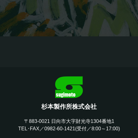
杉本製作所株式会社
〒883-0021 日向市大字財光寺1304番地1
TEL･FAX／0982-60-1421(受付／8:00～17:00)