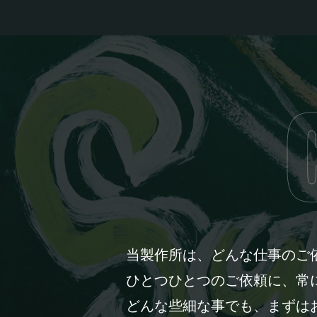
当製作所は、どんな仕事のご
ひとつひとつのご依頼に、常
どんな些細な事でも、まずは