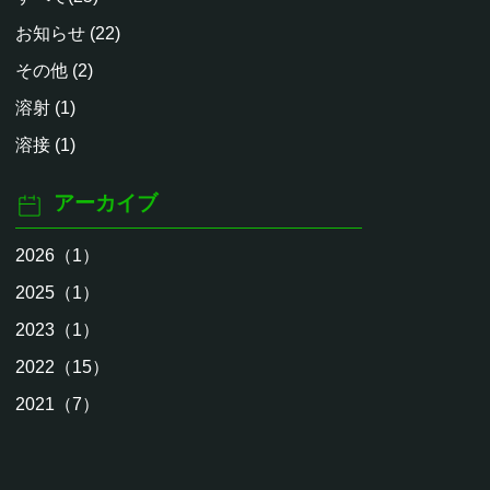
お知らせ (22)
その他 (2)
溶射 (1)
溶接 (1)
アーカイブ
2026（1）
2025（1）
2023（1）
2022（15）
2021（7）