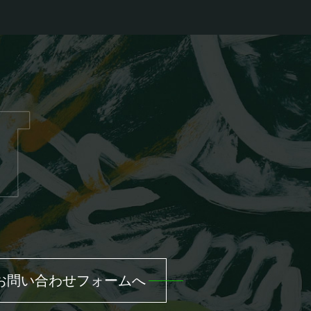
お問い合わせフォームへ