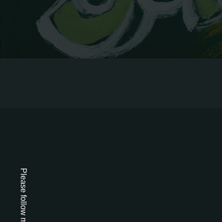
Please follow me