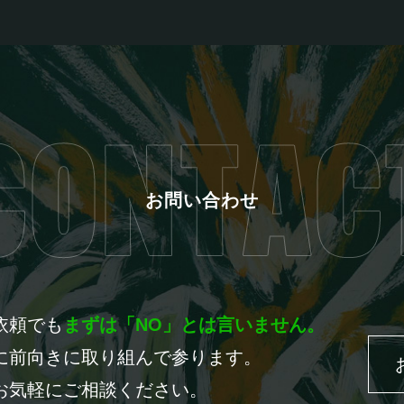
お問い合わせ
依頼でも
まずは「NO」とは言いません。
に前向きに取り組んで参ります。
お気軽にご相談ください。