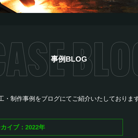
事例BLOG
工・制作事例をブログにて
ご紹介いたしておりま
カイブ：2022年