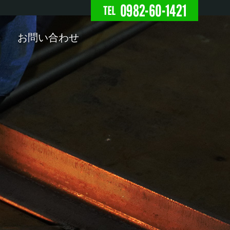
所株式会社の制作事例ペ
要
お問い合わせ